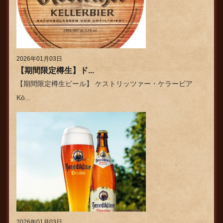
2026年01月03日
【期間限定樽生】ド...
【期間限定樽生ビール】 ケストリッツァー・ケラービア
Kö...
2026年01月03日