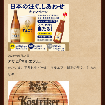
2026年07月14日
アサヒ｢マルエフ｣...
ただいま、アサヒ生ビール「マルエフ」日本の注ぐ、しあわ
せキ...