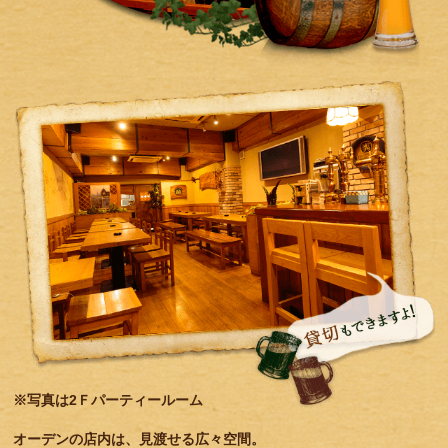
※写真は2Ｆパーティールーム
オーデンの店内は、見渡せる広々空間。