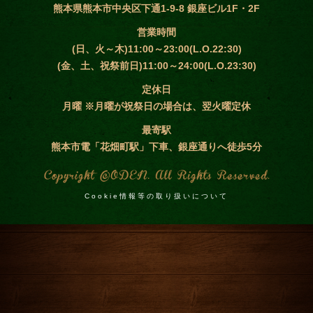
熊本県熊本市中央区下通1-9-8 銀座ビル1F・2F
営業時間
(日、火～木)11:00～23:00(L.O.22:30)
(金、土、祝祭前日)11:00～24:00(L.O.23:30)
定休日
月曜 ※月曜が祝祭日の場合は、翌火曜定休
最寄駅
熊本市電「花畑町駅」下車、銀座通りへ徒歩5分
Cookie情報等の取り扱いについて