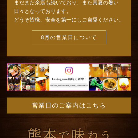
まだまだ余震も続いており、また真夏の暑い
日々となっております。
どうぞ皆様、安全を第一にしご自愛ください。
8月の営業日について
営業日のご案内はこちら