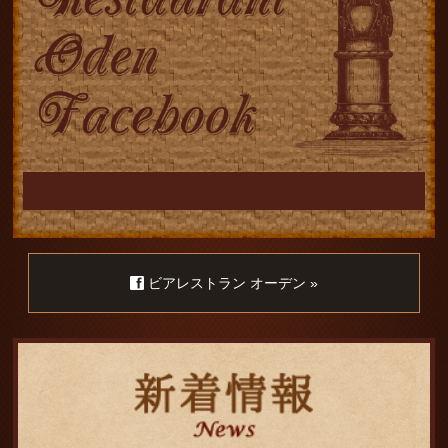
ビアレストラン オーデン »