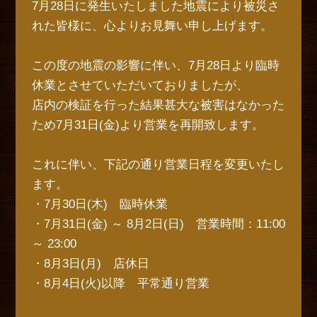
7月28日に発生いたしました地震により被災さ
れた皆様に、心よりお見舞い申し上げます。
この度の地震の影響に伴い、7月28日より臨時
休業とさせていただいておりましたが、
店内の検証を行った結果甚大な被害はなかった
ため7月31日(金)より営業を再開致します。
これに伴い、下記の通り営業日程を変更いたし
ます。
・7月30日(木) 臨時休業
・7月31日(金) ～ 8月2日(日) 営業時間：11:00
～ 23:00
・8月3日(月) 店休日
・8月4日(火)以降 平常通り営業