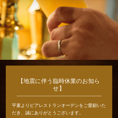
【地震に伴う臨時休業のお知ら
せ】
平素よりビアレストランオーデンをご愛顧いた
だき、誠にありがとうございます。